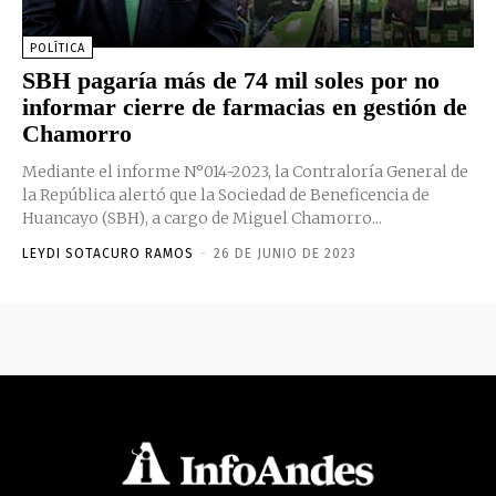
POLÍTICA
SBH pagaría más de 74 mil soles por no
informar cierre de farmacias en gestión de
Chamorro
Mediante el informe N°014-2023, la Contraloría General de
la República alertó que la Sociedad de Beneficencia de
Huancayo (SBH), a cargo de Miguel Chamorro...
LEYDI SOTACURO RAMOS
-
26 DE JUNIO DE 2023