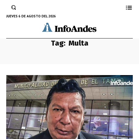
JUEVES 6 DE AGOSTO DEL 2026
Tag:
Multa