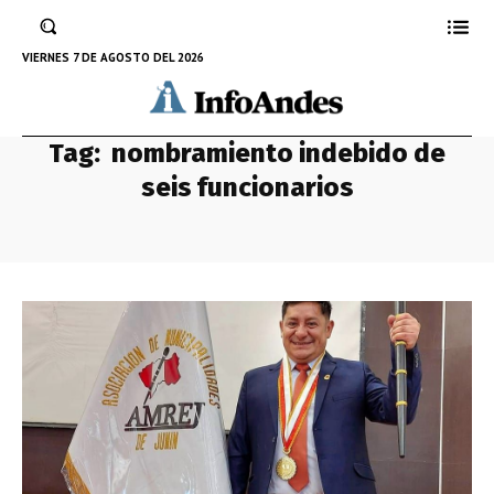
VIERNES 7 DE AGOSTO DEL 2026
Tag:
nombramiento indebido de
seis funcionarios