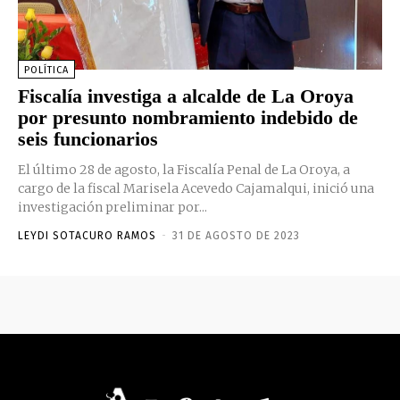
POLÍTICA
Fiscalía investiga a alcalde de La Oroya
por presunto nombramiento indebido de
seis funcionarios
El último 28 de agosto, la Fiscalía Penal de La Oroya, a
cargo de la fiscal Marisela Acevedo Cajamalqui, inició una
investigación preliminar por...
LEYDI SOTACURO RAMOS
-
31 DE AGOSTO DE 2023