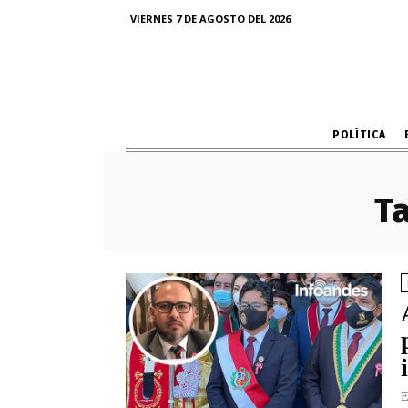
VIERNES 7 DE AGOSTO DEL 2026
POLÍTICA
Ta
E