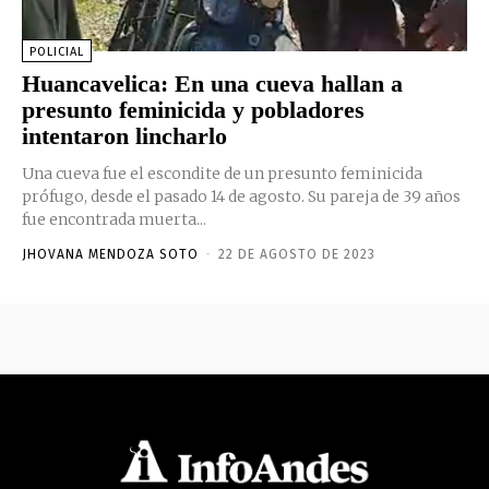
POLICIAL
Huancavelica: En una cueva hallan a
presunto feminicida y pobladores
intentaron lincharlo
Una cueva fue el escondite de un presunto feminicida
prófugo, desde el pasado 14 de agosto. Su pareja de 39 años
fue encontrada muerta...
JHOVANA MENDOZA SOTO
-
22 DE AGOSTO DE 2023