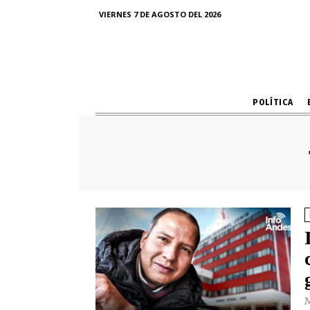
VIERNES 7 DE AGOSTO DEL 2026
POLÍTICA
M