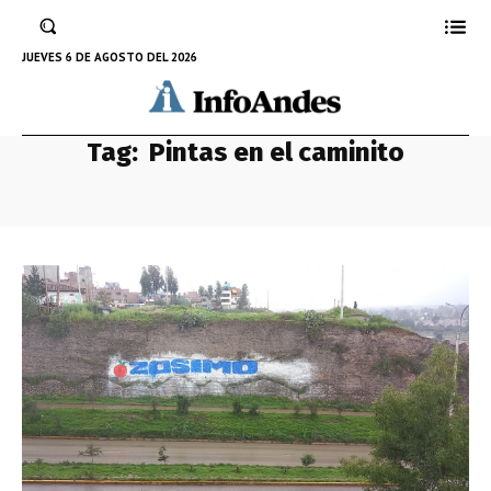
JUEVES 6 DE AGOSTO DEL 2026
Tag:
Pintas en el caminito