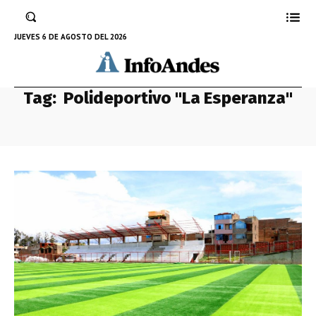
JUEVES 6 DE AGOSTO DEL 2026
Tag:
Polideportivo "La Esperanza"