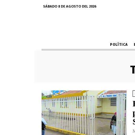
SÁBADO 8 DE AGOSTO DEL 2026
POLÍTICA
M