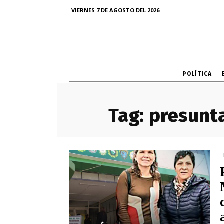
VIERNES 7 DE AGOSTO DEL 2026
POLÍTICA
Tag:
presunta