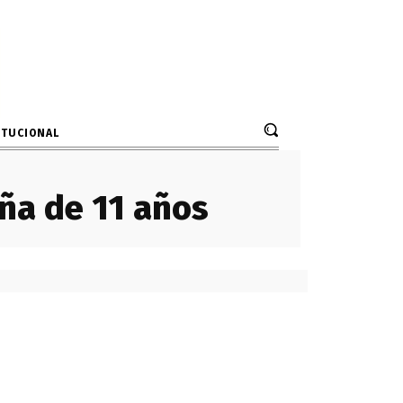
ITUCIONAL
iña de 11 años