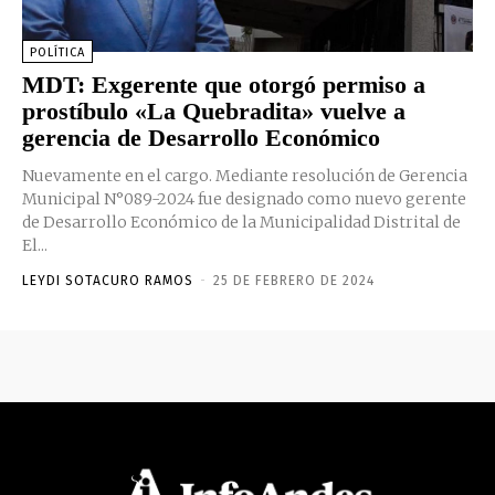
POLÍTICA
MDT: Exgerente que otorgó permiso a
prostíbulo «La Quebradita» vuelve a
gerencia de Desarrollo Económico
Nuevamente en el cargo. Mediante resolución de Gerencia
Municipal N°089-2024 fue designado como nuevo gerente
de Desarrollo Económico de la Municipalidad Distrital de
El...
LEYDI SOTACURO RAMOS
-
25 DE FEBRERO DE 2024