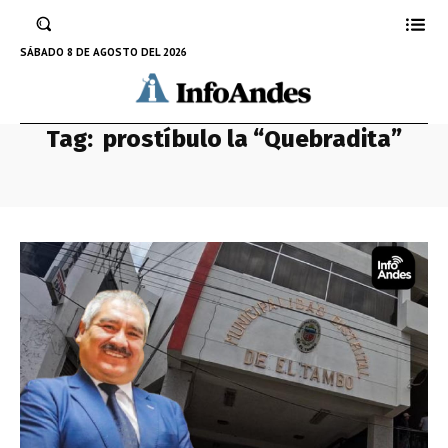
SÁBADO 8 DE AGOSTO DEL 2026
Tag:
prostíbulo la “Quebradita”