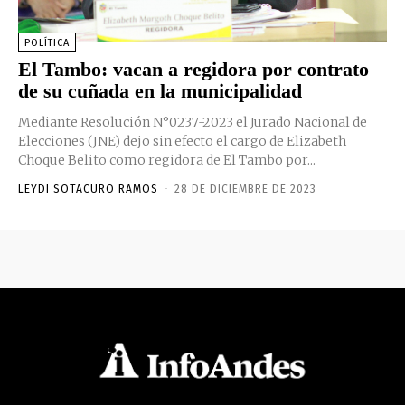
POLÍTICA
El Tambo: vacan a regidora por contrato
de su cuñada en la municipalidad
Mediante Resolución N°0237-2023 el Jurado Nacional de
Elecciones (JNE) dejo sin efecto el cargo de Elizabeth
Choque Belito como regidora de El Tambo por...
LEYDI SOTACURO RAMOS
-
28 DE DICIEMBRE DE 2023