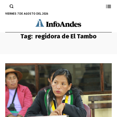
VIERNES 7 DE AGOSTO DEL 2026
Tag:
regidora de El Tambo