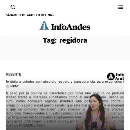
SÁBADO 8 DE AGOSTO DEL 2026
Tag:
regidora