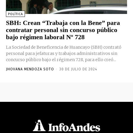
POLÍTICA
SBH: Crean “Trabaja con la Bene” para
contratar personal sin concurso público
bajo régimen laboral Nº 728
La Sociedad de Beneficencia de Huancayo (SBH) contrató
personal para jefaturas y trabajos administrativos sin
concurso público bajo el régimen 728, para ello creó...
JHOVANA MENDOZA SOTO
-
30 DE JULIO DE 2024