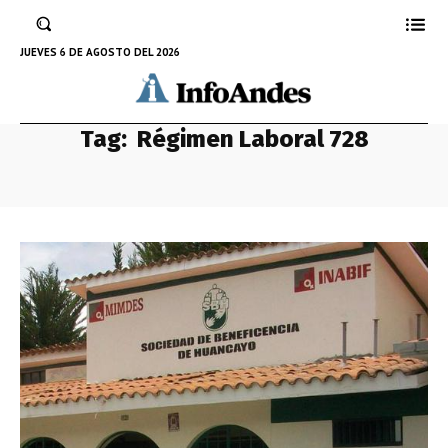
JUEVES 6 DE AGOSTO DEL 2026
Tag:
Régimen Laboral 728