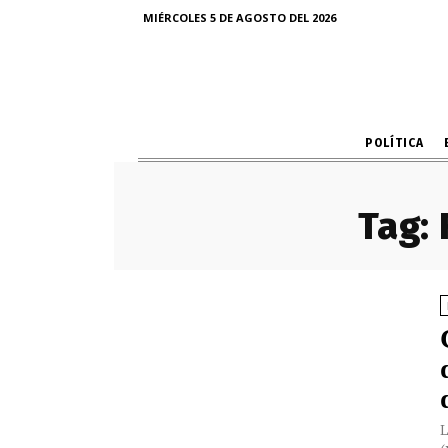
MIÉRCOLES 5 DE AGOSTO DEL 2026
POLÍTICA
Tag:
L