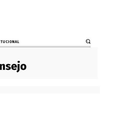
ITUCIONAL
nsejo