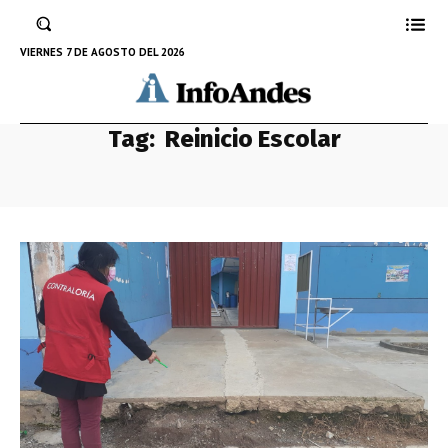
VIERNES 7 DE AGOSTO DEL 2026
Tag:
Reinicio Escolar