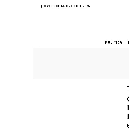
JUEVES 6 DE AGOSTO DEL 2026
POLÍTICA