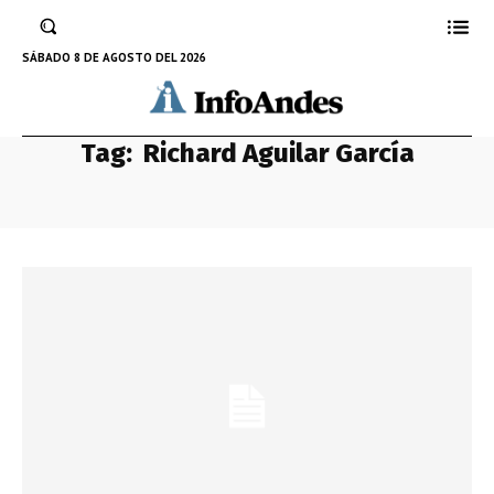
SÁBADO 8 DE AGOSTO DEL 2026
Tag:
Richard Aguilar García