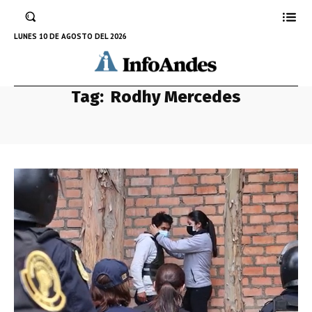
LUNES 10 DE AGOSTO DEL 2026
Tag:
Rodhy Mercedes