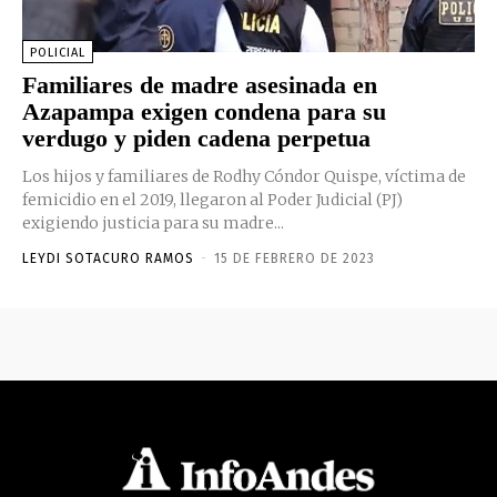
POLICIAL
Familiares de madre asesinada en
Azapampa exigen condena para su
verdugo y piden cadena perpetua
Los hijos y familiares de Rodhy Cóndor Quispe, víctima de
femicidio en el 2019, llegaron al Poder Judicial (PJ)
exigiendo justicia para su madre...
LEYDI SOTACURO RAMOS
-
15 DE FEBRERO DE 2023