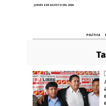
JUEVES 6 DE AGOSTO DEL 2026
POLÍTICA
Ta