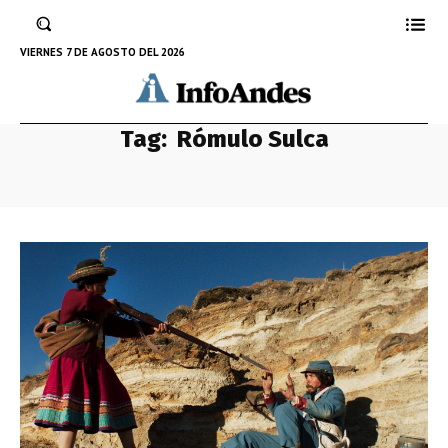
VIERNES 7 DE AGOSTO DEL 2026
Tag:
Rómulo Sulca