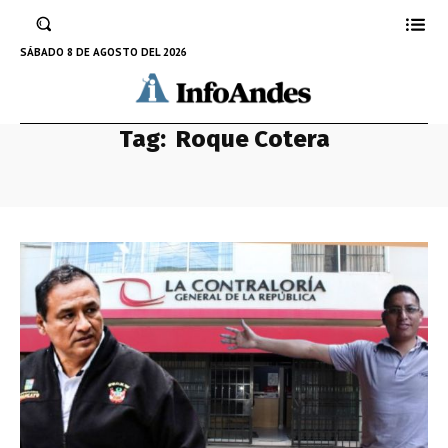
SÁBADO 8 DE AGOSTO DEL 2026
Tag:
Roque Cotera