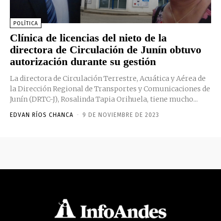
POLÍTICA
Clínica de licencias del nieto de la
directora de Circulación de Junín obtuvo
autorización durante su gestión
La directora de Circulación Terrestre, Acuática y Aérea de
la Dirección Regional de Transportes y Comunicaciones de
Junín (DRTC-J), Rosalinda Tapia Orihuela, tiene mucho...
EDVAN RÍOS CHANCA
-
9 DE NOVIEMBRE DE 2023