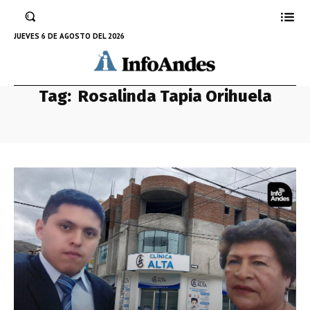
JUEVES 6 DE AGOSTO DEL 2026
Tag:
Rosalinda Tapia Orihuela