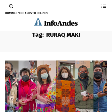
DOMINGO 9 DE AGOSTO DEL 2026
Tag:
RURAQ MAKI