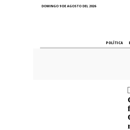
DOMINGO 9 DE AGOSTO DEL 2026
POLÍTICA