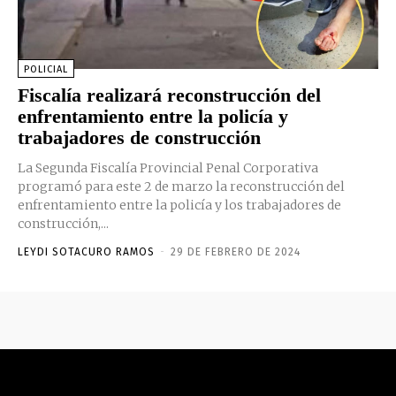
POLICIAL
Fiscalía realizará reconstrucción del
enfrentamiento entre la policía y
trabajadores de construcción
La Segunda Fiscalía Provincial Penal Corporativa
programó para este 2 de marzo la reconstrucción del
enfrentamiento entre la policía y los trabajadores de
construcción,...
LEYDI SOTACURO RAMOS
-
29 DE FEBRERO DE 2024