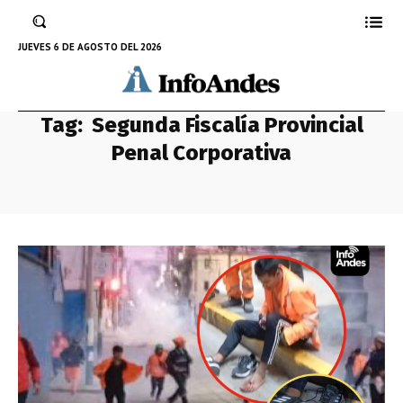
JUEVES 6 DE AGOSTO DEL 2026
Tag:
Segunda Fiscalía Provincial
Penal Corporativa