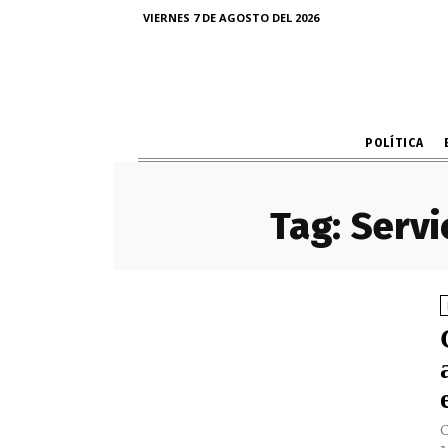
VIERNES 7 DE AGOSTO DEL 2026
POLÍTICA
Tag:
Servi
C