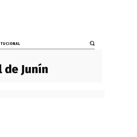
ITUCIONAL
 de Junín