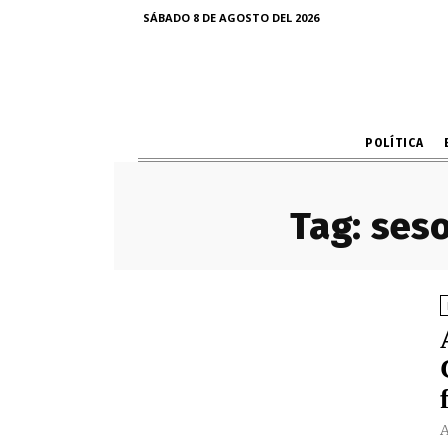
SÁBADO 8 DE AGOSTO DEL 2026
POLÍTICA
Tag:
seso
A