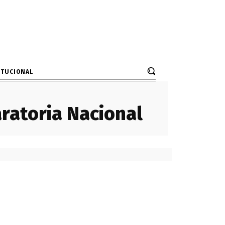
ITUCIONAL
ratoria Nacional