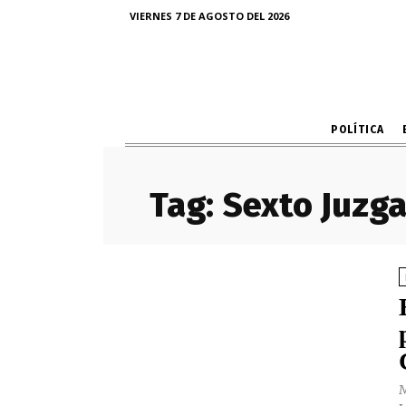
VIERNES 7 DE AGOSTO DEL 2026
POLÍTICA
Tag:
Sexto Juzga
M