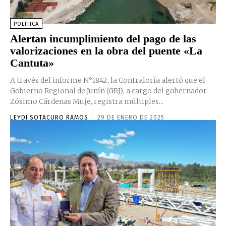
POLÍTICA
Alertan incumplimiento del pago de las
valorizaciones en la obra del puente «La
Cantuta»
A través del informe N°1842, la Contraloría alertó que el
Gobierno Regional de Junín (GRJ), a cargo del gobernador
Zósimo Cárdenas Muje, registra múltiples...
LEYDI SOTACURO RAMOS
-
29 DE ENERO DE 2025