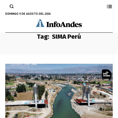
DOMINGO 9 DE AGOSTO DEL 2026
Tag:
SIMA Perú