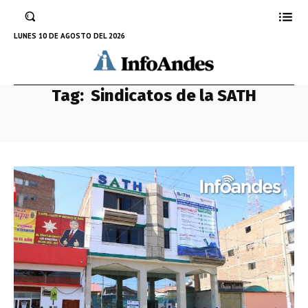
LUNES 10 DE AGOSTO DEL 2026
Tag:
Sindicatos de la SATH