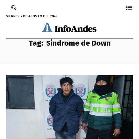
VIERNES 7 DE AGOSTO DEL 2026
Tag:
Sindrome de Down