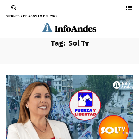
VIERNES 7 DE AGOSTO DEL 2026
Tag:
Sol Tv