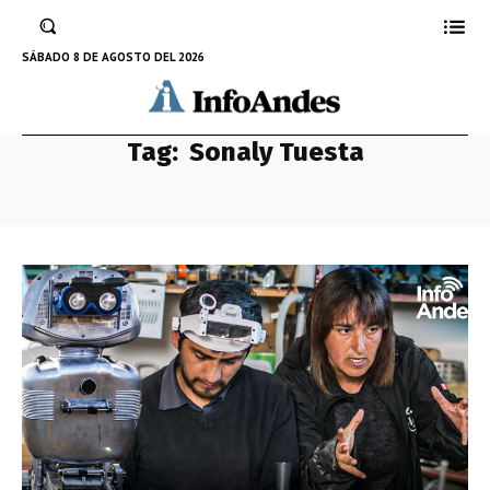
SÁBADO 8 DE AGOSTO DEL 2026
Tag:
Sonaly Tuesta