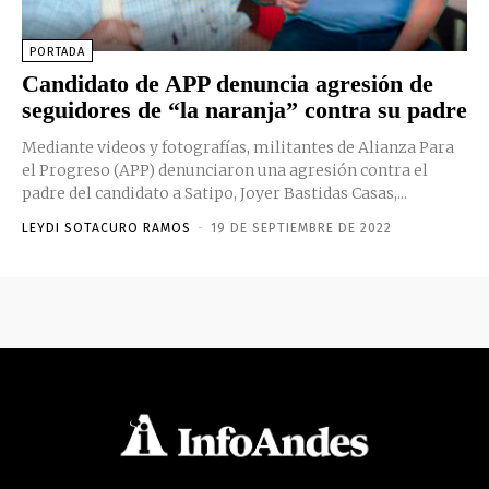
PORTADA
Candidato de APP denuncia agresión de
seguidores de “la naranja” contra su padre
Mediante videos y fotografías, militantes de Alianza Para
el Progreso (APP) denunciaron una agresión contra el
padre del candidato a Satipo, Joyer Bastidas Casas,...
LEYDI SOTACURO RAMOS
-
19 DE SEPTIEMBRE DE 2022