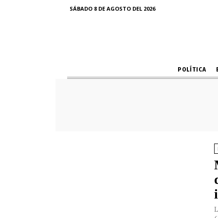
SÁBADO 8 DE AGOSTO DEL 2026
POLÍTICA
L