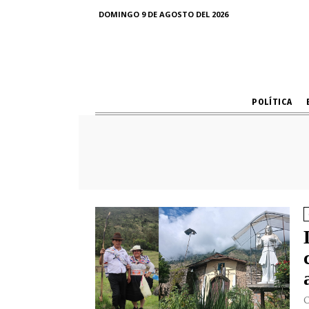
DOMINGO 9 DE AGOSTO DEL 2026
POLÍTICA
C