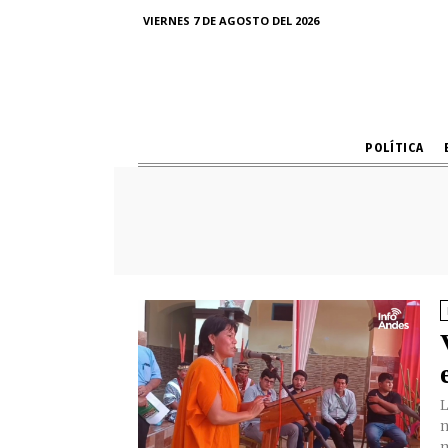
VIERNES 7 DE AGOSTO DEL 2026
POLÍTICA
L
n
m