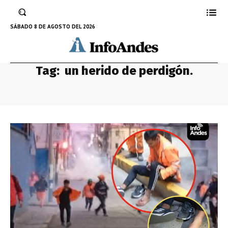
SÁBADO 8 DE AGOSTO DEL 2026
Tag:
un herido de perdigón.