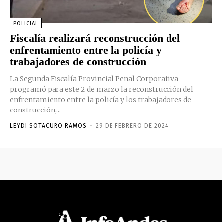
POLICIAL
Fiscalía realizará reconstrucción del
enfrentamiento entre la policía y
trabajadores de construcción
La Segunda Fiscalía Provincial Penal Corporativa
programó para este 2 de marzo la reconstrucción del
enfrentamiento entre la policía y los trabajadores de
construcción,...
LEYDI SOTACURO RAMOS
-
29 DE FEBRERO DE 2024