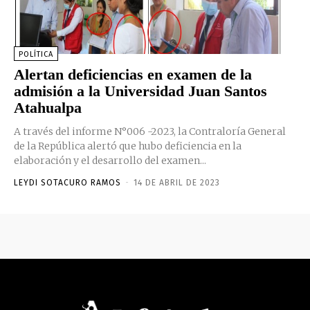
POLÍTICA
Alertan deficiencias en examen de la
admisión a la Universidad Juan Santos
Atahualpa
A través del informe N°006 -2023, la Contraloría General
de la República alertó que hubo deficiencia en la
elaboración y el desarrollo del examen...
LEYDI SOTACURO RAMOS
-
14 DE ABRIL DE 2023