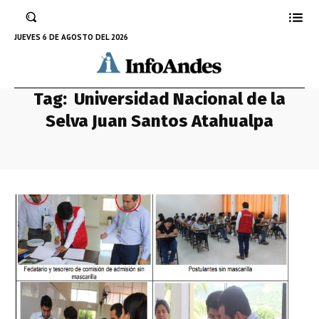
JUEVES 6 DE AGOSTO DEL 2026
Tag:
Universidad Nacional de la
Selva Juan Santos Atahualpa