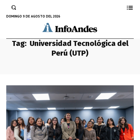
DOMINGO 9 DE AGOSTO DEL 2026
Tag:
Universidad Tecnológica del
Perú (UTP)