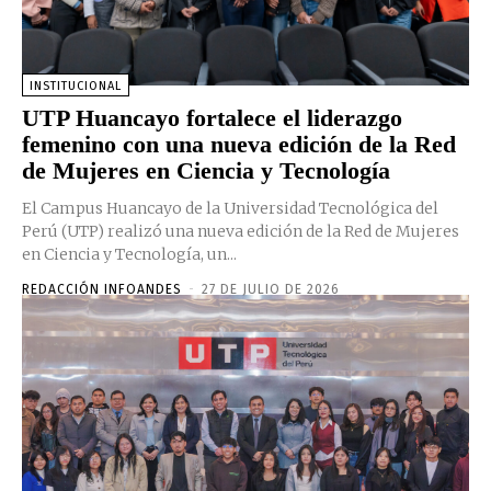
INSTITUCIONAL
UTP Huancayo fortalece el liderazgo
femenino con una nueva edición de la Red
de Mujeres en Ciencia y Tecnología
El Campus Huancayo de la Universidad Tecnológica del
Perú (UTP) realizó una nueva edición de la Red de Mujeres
en Ciencia y Tecnología, un...
REDACCIÓN INFOANDES
-
27 DE JULIO DE 2026