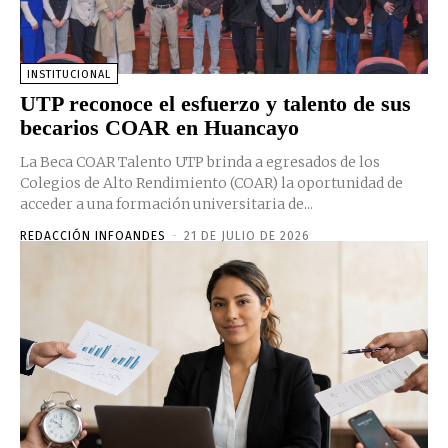
INSTITUCIONAL
UTP reconoce el esfuerzo y talento de sus
becarios COAR en Huancayo
La Beca COAR Talento UTP brinda a egresados de los
Colegios de Alto Rendimiento (COAR) la oportunidad de
acceder a una formación universitaria de...
REDACCIÓN INFOANDES
-
21 DE JULIO DE 2026