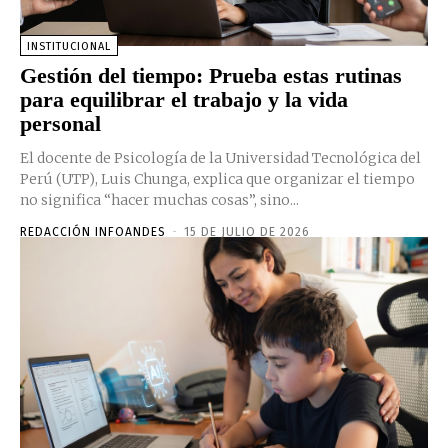
INSTITUCIONAL
Gestión del tiempo: Prueba estas rutinas
para equilibrar el trabajo y la vida
personal
El docente de Psicología de la Universidad Tecnológica del
Perú (UTP), Luis Chunga, explica que organizar el tiempo
no significa “hacer muchas cosas”, sino...
REDACCIÓN INFOANDES
-
15 DE JULIO DE 2026