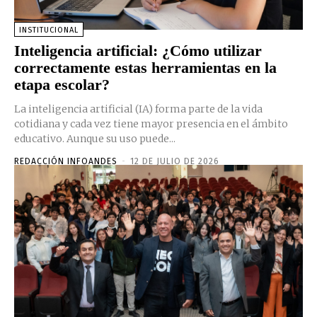
INSTITUCIONAL
Inteligencia artificial: ¿Cómo utilizar
correctamente estas herramientas en la
etapa escolar?
La inteligencia artificial (IA) forma parte de la vida
cotidiana y cada vez tiene mayor presencia en el ámbito
educativo. Aunque su uso puede...
REDACCIÓN INFOANDES
-
12 DE JULIO DE 2026