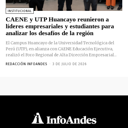
INSTITUCIONAL
CAENE y UTP Huancayo reunieron a
líderes empresariales y estudiantes para
analizar los desafíos de la región
El Campus Huancayo de la Universidad Tecnológica del
Perú (UTP), en alianza con CAENE Educación Ejecutiva,
realizó el Foro Regional de Alta Dirección Empresarial...
REDACCIÓN INFOANDES
-
3 DE JULIO DE 2026