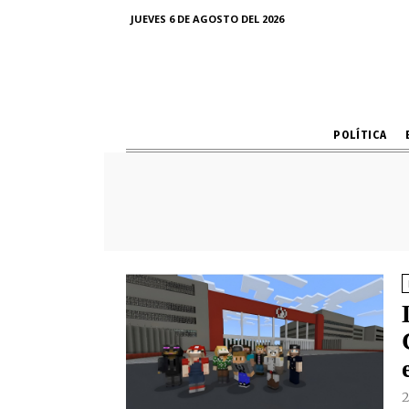
JUEVES 6 DE AGOSTO DEL 2026
POLÍTICA
2