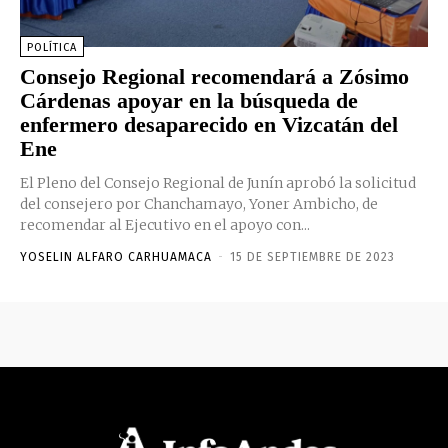
POLÍTICA
Consejo Regional recomendará a Zósimo
Cárdenas apoyar en la búsqueda de
enfermero desaparecido en Vizcatán del
Ene
El Pleno del Consejo Regional de Junín aprobó la solicitud
del consejero por Chanchamayo, Yoner Ambicho, de
recomendar al Ejecutivo en el apoyo con...
YOSELIN ALFARO CARHUAMACA
-
15 DE SEPTIEMBRE DE 2023