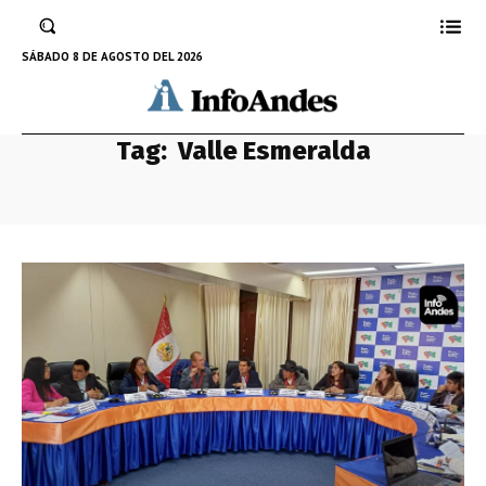
SÁBADO 8 DE AGOSTO DEL 2026
Tag:
Valle Esmeralda