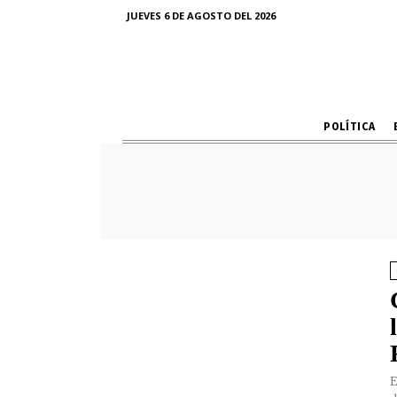
JUEVES 6 DE AGOSTO DEL 2026
POLÍTICA
E