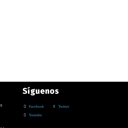
Síguenos
os
Facebook
Twitter
Youtube