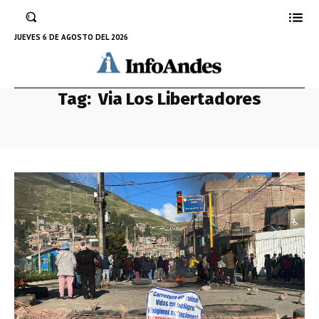
JUEVES 6 DE AGOSTO DEL 2026
Tag:
Via Los Libertadores