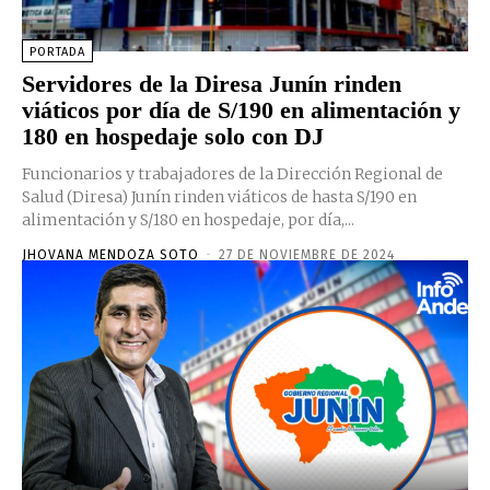
PORTADA
Servidores de la Diresa Junín rinden
viáticos por día de S/190 en alimentación y
180 en hospedaje solo con DJ
Funcionarios y trabajadores de la Dirección Regional de
Salud (Diresa) Junín rinden viáticos de hasta S/190 en
alimentación y S/180 en hospedaje, por día,...
JHOVANA MENDOZA SOTO
-
27 DE NOVIEMBRE DE 2024