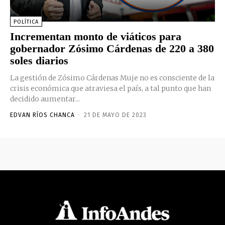
POLÍTICA
Incrementan monto de viáticos para
gobernador Zósimo Cárdenas de 220 a 380
soles diarios
La gestión de Zósimo Cárdenas Muje no es consciente de la
crisis económica que atraviesa el país, a tal punto que han
decidido aumentar...
EDVAN RÍOS CHANCA
-
21 DE MAYO DE 2023