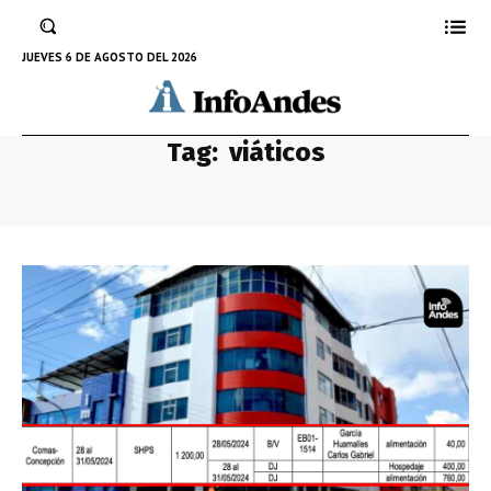
JUEVES 6 DE AGOSTO DEL 2026
Tag:
viáticos