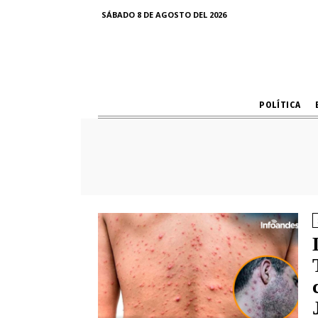
SÁBADO 8 DE AGOSTO DEL 2026
POLÍTICA