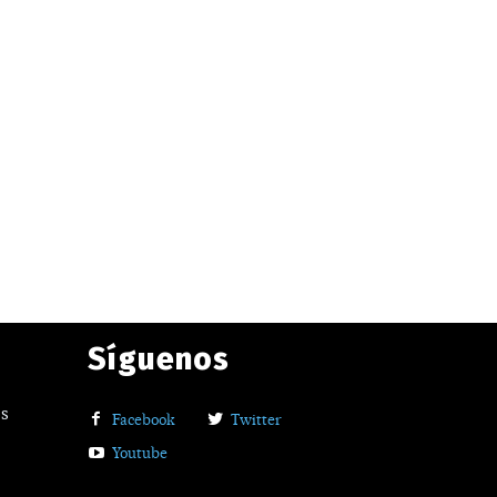
Síguenos
os
Facebook
Twitter
Youtube