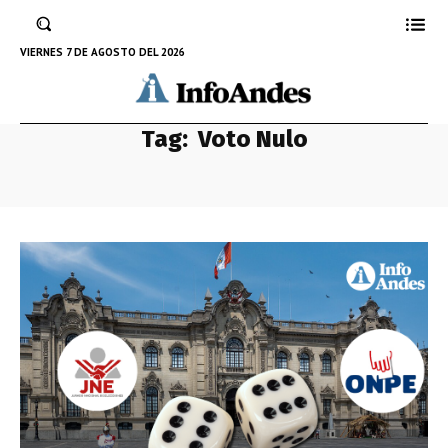
VIERNES 7 DE AGOSTO DEL 2026
Tag:
Voto Nulo