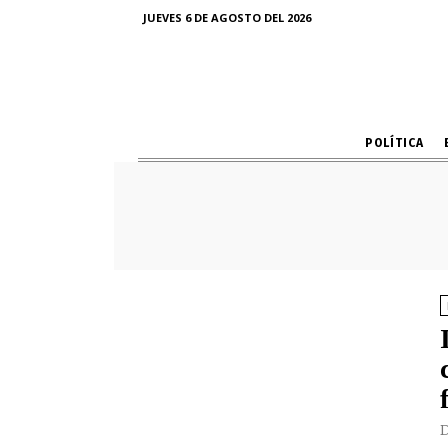
JUEVES 6 DE AGOSTO DEL 2026
POLÍTICA
D