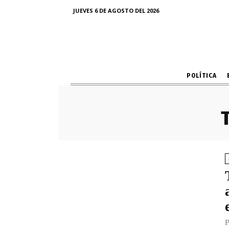
JUEVES 6 DE AGOSTO DEL 2026
POLÍTICA
P