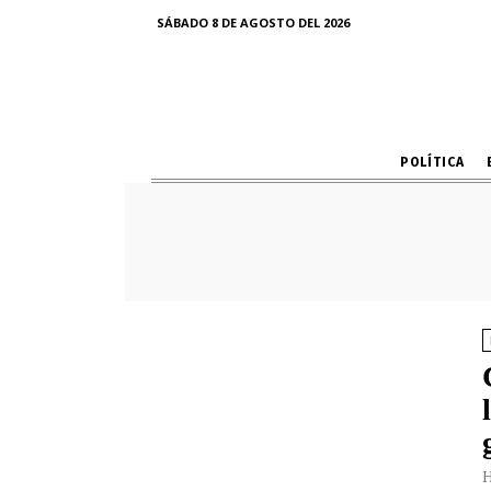
SÁBADO 8 DE AGOSTO DEL 2026
POLÍTICA
H